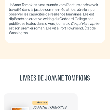
JoAnne Tompkins s’est tournée vers l’écriture après avoir
travaillé dans la justice comme médiatrice, où elle a pu
observer les capacités de résilience humaines. Elle est
diplômée en creative writing du Goddard College et a
publié des textes dans divers journaux.
Ce qui vient après
est son premier roman. Elle vit à Port Townsend, État de
Washington.
LIVRES DE JOANNE TOMPKINS
LITTÉRATURE
JOANNE TOMPKINS