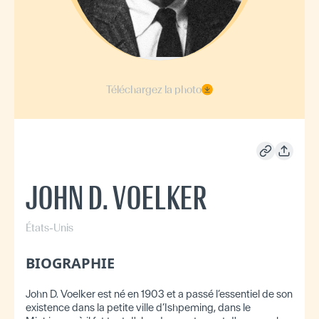
Téléchargez la photo
JOHN D. VOELKER
États-Unis
BIOGRAPHIE
John D. Voelker est né en 1903 et a passé l’essentiel de son
existence dans la petite ville d’Ishpeming, dans le