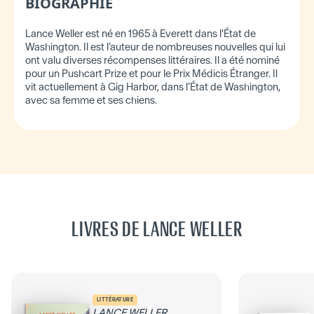
BIOGRAPHIE
Lance Weller est né en 1965 à Everett dans l'État de
Washington. Il est l’auteur de nombreuses nouvelles qui lui
ont valu diverses récompenses littéraires. Il a été nominé
pour un Pushcart Prize et pour le Prix Médicis Étranger. Il
vit actuellement à Gig Harbor, dans l’État de Washington,
avec sa femme et ses chiens.
LIVRES DE LANCE WELLER
LITTÉRATURE
LANCE WELLER