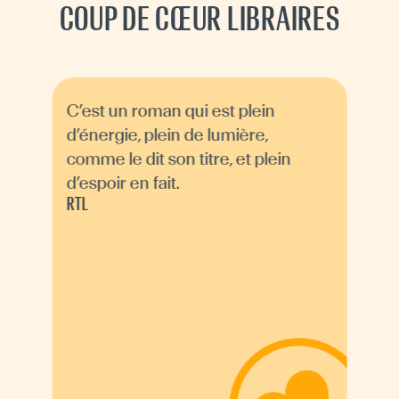
COUP DE CŒUR LIBRAIRES
C’est un roman qui est plein
d’énergie, plein de lumière,
comme le dit son titre, et plein
d’espoir en fait.
RTL