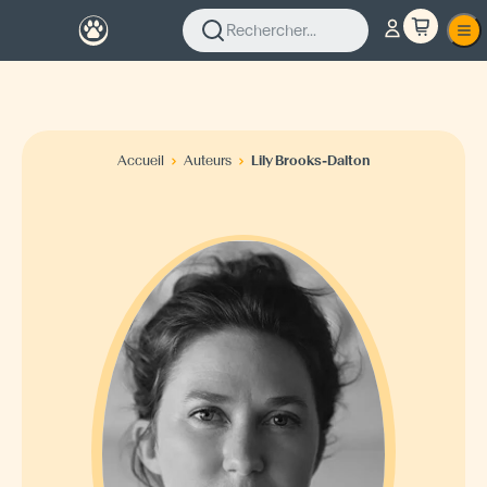
Rechercher...
Accueil
Auteurs
Lily Brooks-Dalton