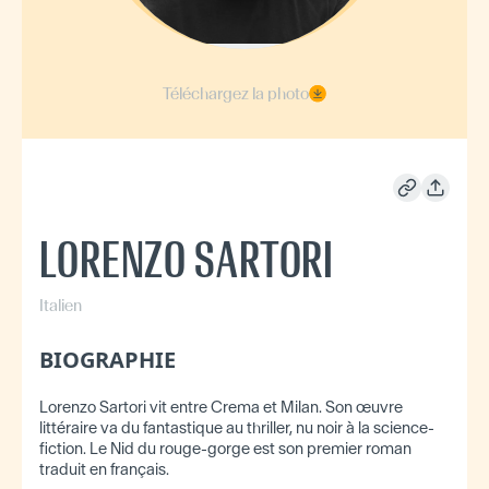
Téléchargez la photo
LORENZO SARTORI
Italien
BIOGRAPHIE
Lorenzo Sartori vit entre Crema et Milan. Son œuvre
littéraire va du fantastique au thriller, nu noir à la science-
fiction. Le Nid du rouge-gorge est son premier roman
traduit en français.