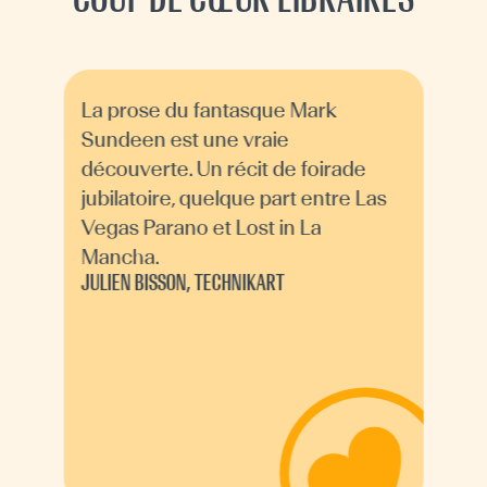
La prose du fantasque Mark
Sundeen est une vraie
découverte. Un récit de foirade
jubilatoire, quelque part entre Las
Vegas Parano et Lost in La
Mancha.
JULIEN BISSON, TECHNIKART