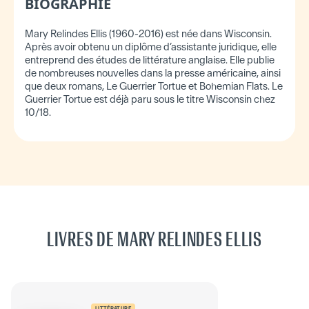
BIOGRAPHIE
Mary Relindes Ellis (1960-2016) est née dans Wisconsin.
Après avoir obtenu un diplôme d’assistante juridique, elle
entreprend des études de littérature anglaise. Elle publie
de nombreuses nouvelles dans la presse américaine, ainsi
que deux romans, Le Guerrier Tortue et Bohemian Flats. Le
Guerrier Tortue est déjà paru sous le titre Wisconsin chez
10/18.
LIVRES DE MARY RELINDES ELLIS
LITTÉRATURE