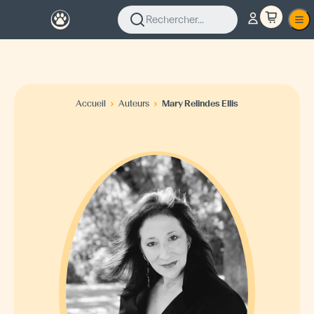
Rechercher...
Accueil
Auteurs
Mary Relindes Ellis