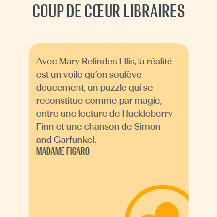
COUP DE CŒUR LIBRAIRES
Avec Mary Relindes Ellis, la réalité
est un voile qu’on soulève
doucement, un puzzle qui se
reconstitue comme par magie,
entre une lecture de Huckleberry
Finn et une chanson de Simon
and Garfunkel.
MADAME FIGARO