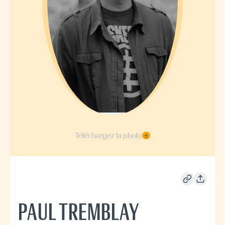
Téléchargez la photo
PAUL TREMBLAY