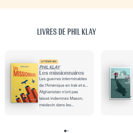
LIVRES DE PHIL KLAY
LITTÉRATURE
PHIL KLAY
Les missionnaires
Les guerres interminables
de l’Amérique en Irak et en
Afghanistan n’ont pas
laissé indemnes Mason,
médecin dans les...