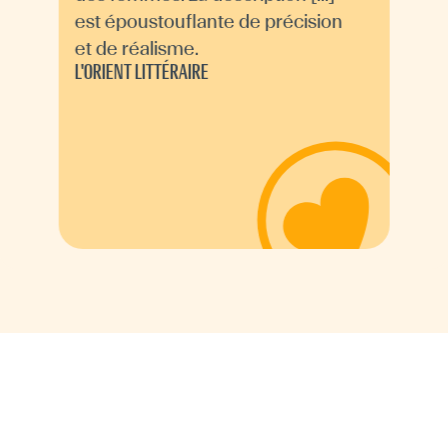
est époustouflante de précision
et de réalisme.
L'ORIENT LITTÉRAIRE