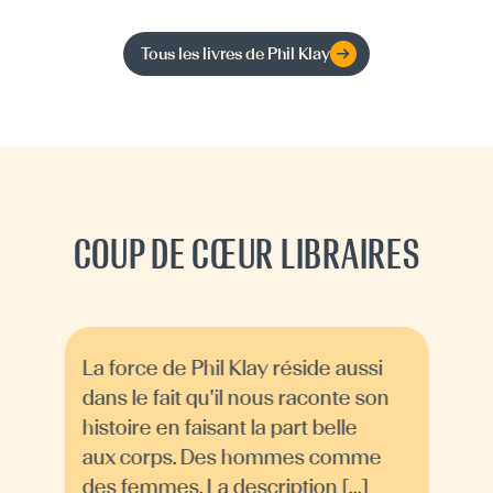
Tous les livres de
Phil Klay
COUP DE CŒUR LIBRAIRES
La force de Phil Klay réside aussi
dans le fait qu'il nous raconte son
histoire en faisant la part belle
aux corps. Des hommes comme
des femmes. La description [...]