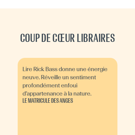
COUP DE CŒUR LIBRAIRES
Lire Rick Bass donne une énergie
neuve. Réveille un sentiment
profondément enfoui
d’appartenance à la nature.
LE MATRICULE DES ANGES