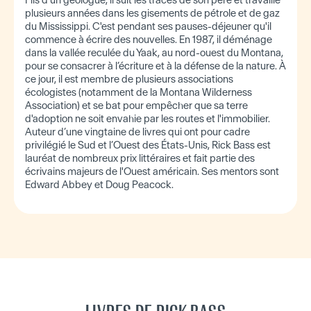
plusieurs années dans les gisements de pétrole et de gaz
du Mississippi. C'est pendant ses pauses-déjeuner qu'il
commence à écrire des nouvelles. En 1987, il déménage
dans la vallée reculée du Yaak, au nord-ouest du Montana,
pour se consacrer à l’écriture et à la défense de la nature. À
ce jour, il est membre de plusieurs associations
écologistes (notamment de la Montana Wilderness
Association) et se bat pour empêcher que sa terre
d'adoption ne soit envahie par les routes et l'immobilier.
Auteur d’une vingtaine de livres qui ont pour cadre
privilégié le Sud et l’Ouest des États-Unis, Rick Bass est
lauréat de nombreux prix littéraires et fait partie des
écrivains majeurs de l'Ouest américain. Ses mentors sont
Edward Abbey et Doug Peacock.