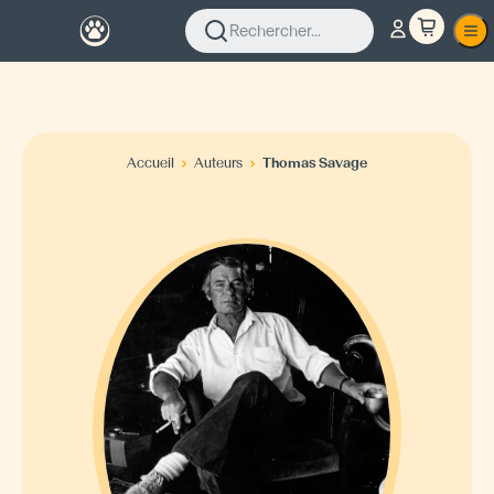
Rechercher...
Accueil
Auteurs
Thomas Savage