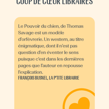
COUP DE CŒUR LIBRAIRES
Le Pouvoir du chien, de Thomas
Savage est un modèle
d’orfèvrerie. Un western, au titre
énigmatique, dont il n’est pas
question d’en éventer le sens
puisque c’est dans les dernières
pages que l’auteur en repousse
l’explication.
FRANÇOIS BUSNEL, LA P'TITE LIBRAIRIE