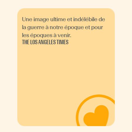
Une image ultime et indélébile de
la guerre à notre époque et pour
les époques à venir.
THE LOS ANGELES TIMES