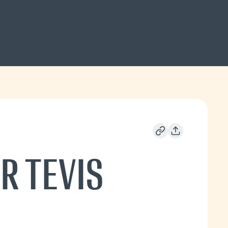
R TEVIS