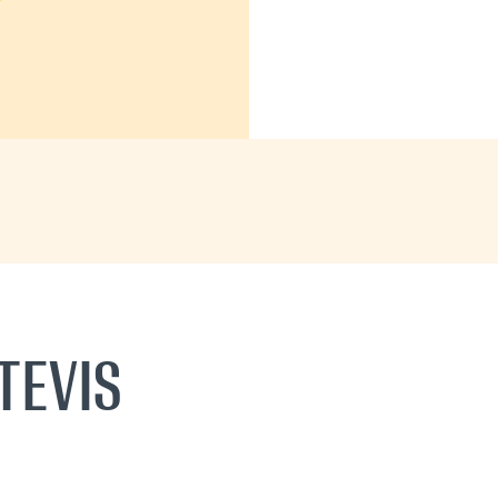
TEVIS