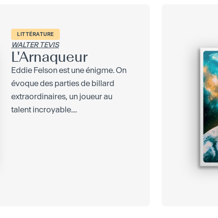
LITTÉRATURE
WALTER TEVIS
L'Arnaqueur
Eddie Felson est une énigme. On
évoque des parties de billard
extraordinaires, un joueur au
talent incroyable....