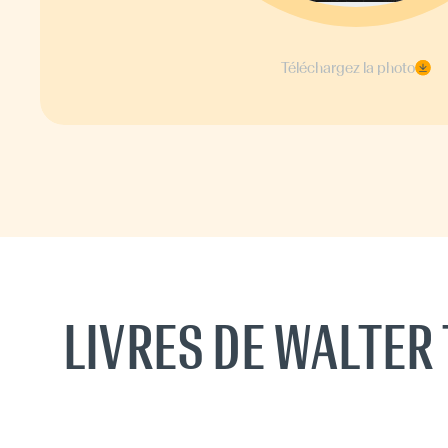
Téléchargez la photo
LIVRES DE WALTER 