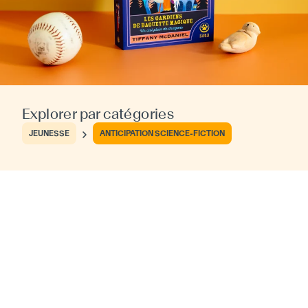
Explorer par catégories
JEUNESSE
ANTICIPATION SCIENCE-FICTION