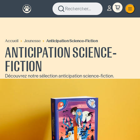
Rechercher...
Accueil
Jeunesse
Anticipation Science-Fiction
ANTICIPATION SCIENCE-
FICTION
Découvrez notre sélection anticipation science-fiction.