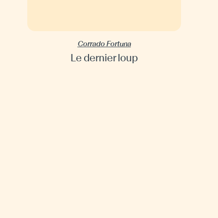
Corrado Fortuna
Le dernier loup