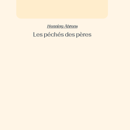
Henning Ahrens
Les péchés des pères