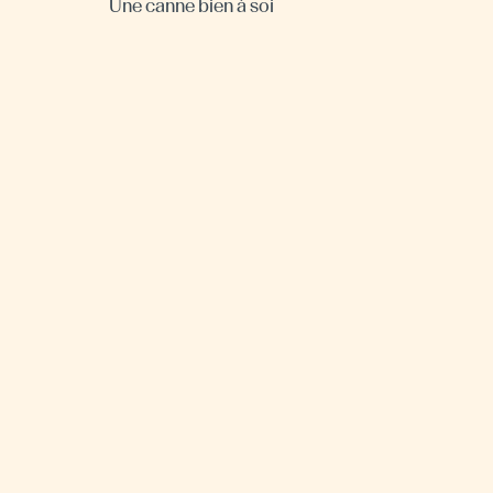
Une canne bien à soi