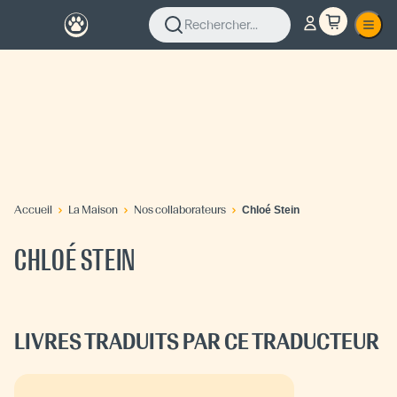
Rechercher...
Accueil
La Maison
Nos collaborateurs
Chloé Stein
CHLOÉ STEIN
LIVRES TRADUITS PAR CE TRADUCTEUR