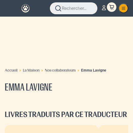
Rechercher...
Accueil
La Maison
Nos collaborateurs
Emma Lavigne
EMMA LAVIGNE
LIVRES TRADUITS PAR CE TRADUCTEUR