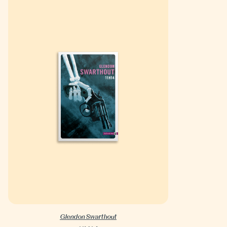
Glendon Swarthout