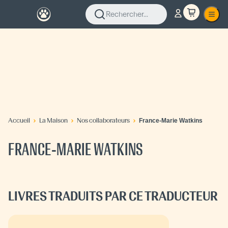
Rechercher...
Accueil
La Maison
Nos collaborateurs
France-Marie Watkins
FRANCE-MARIE WATKINS
LIVRES TRADUITS PAR CE TRADUCTEUR