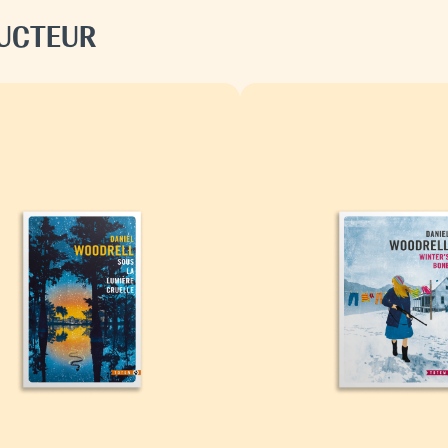
DUCTEUR