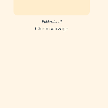
Pekka Juntti
Chien sauvage