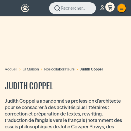
Rechercher...
Accueil
La Maison
Nos collaborateurs
Judith Coppel
JUDITH COPPEL
Judith Coppel a abandonné sa profession d'architecte
pour se consacrer à des activités plus littéraires :
correction et préparation de textes, rewriting,
traduction de l'anglais vers le français (notamment des
essais philosophiques de John Cowper Powys, des