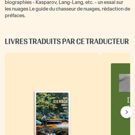
biographies - Kasparov, Lang-Lang, etc. - un essai sur
les nuages Le guide du chasseur de nuages, rédaction de
préfaces.
LIVRES TRADUITS PAR CE TRADUCTEUR