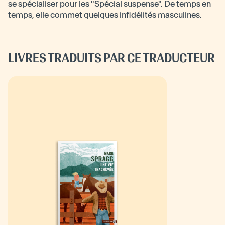
se spécialiser pour les "Spécial suspense". De temps en
temps, elle commet quelques infidélités masculines.
LIVRES TRADUITS PAR CE TRADUCTEUR