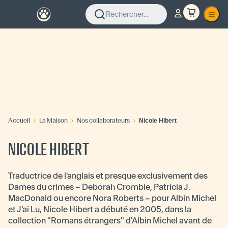
Rechercher...
Accueil
La Maison
Nos collaborateurs
Nicole Hibert
NICOLE HIBERT
Traductrice de l'anglais et presque exclusivement des
Dames du crimes – Deborah Crombie, Patricia J.
MacDonald ou encore Nora Roberts – pour Albin Michel
et J'ai Lu, Nicole Hibert a débuté en 2005, dans la
collection "Romans étrangers" d'Albin Michel avant de