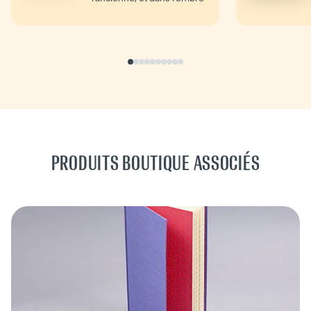
de cow-boys qui...
PRODUITS BOUTIQUE ASSOCIÉS