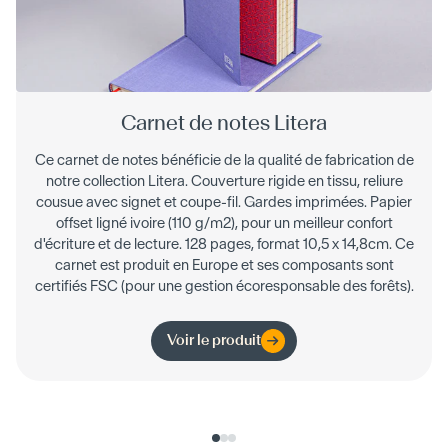
Carnet de notes Litera
Ce carnet de notes bénéficie de la qualité de fabrication de
notre collection Litera. Couverture rigide en tissu, reliure
cousue avec signet et coupe-fil. Gardes imprimées. Papier
offset ligné ivoire (110 g/m2), pour un meilleur confort
d'écriture et de lecture. 128 pages, format 10,5 x 14,8cm. Ce
carnet est produit en Europe et ses composants sont
certifiés FSC (pour une gestion écoresponsable des forêts).
Voir le produit