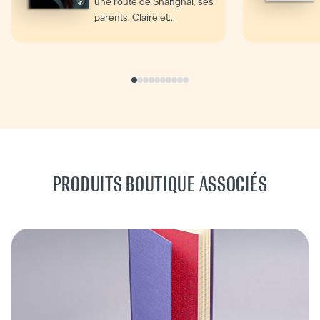
une route de Shanghai, ses
parents, Claire et...
PRODUITS BOUTIQUE ASSOCIÉS