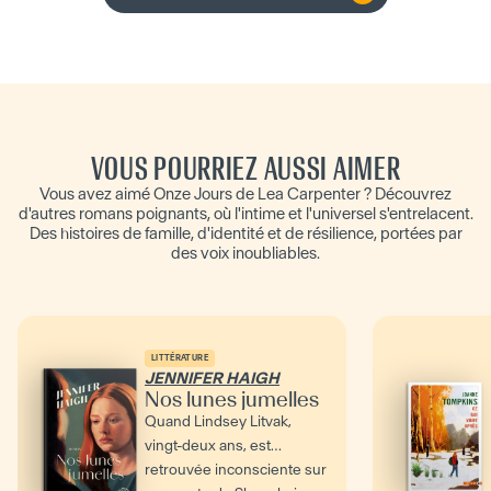
VOUS POURRIEZ AUSSI AIMER
Vous avez aimé Onze Jours de Lea Carpenter ? Découvrez
d'autres romans poignants, où l'intime et l'universel s'entrelacent.
Des histoires de famille, d'identité et de résilience, portées par
des voix inoubliables.
LITTÉRATURE
JENNIFER HAIGH
Nos lunes jumelles
Quand Lindsey Litvak,
vingt-deux ans, est
retrouvée inconsciente sur