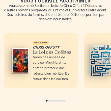
Vous avez aimé Sortis des bois de Chris Offutt ? Découvrez
d'autres romans poignants, où l'intime et l'universel s'entrelacent.
Des histoires de famille, d'identité et de résilience, portées par
des voix inoubliables.
LITTÉRATURE
CHRIS OFFUTT
La Loi des Collines
Après des années de
service, Mick Hardin
entend profiter d’une
retraite bien méritée. De
retour dans les collines
du...