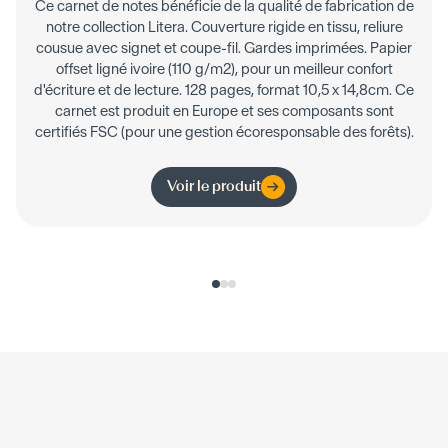
Ce carnet de notes bénéficie de la qualité de fabrication de
notre collection Litera. Couverture rigide en tissu, reliure
cousue avec signet et coupe-fil. Gardes imprimées. Papier
offset ligné ivoire (110 g/m2), pour un meilleur confort
d'écriture et de lecture. 128 pages, format 10,5 x 14,8cm. Ce
carnet est produit en Europe et ses composants sont
certifiés FSC (pour une gestion écoresponsable des forêts).
Voir le produit