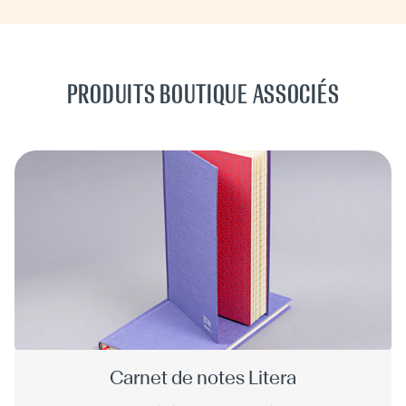
PRODUITS BOUTIQUE ASSOCIÉS
Carnet de notes Litera