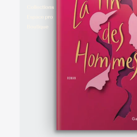
Collections
Espace pro
Boutique