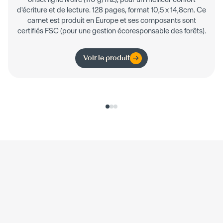
d'écriture et de lecture. 128 pages, format 10,5 x 14,8cm. Ce
carnet est produit en Europe et ses composants sont
certifiés FSC (pour une gestion écoresponsable des forêts).
Voir le produit