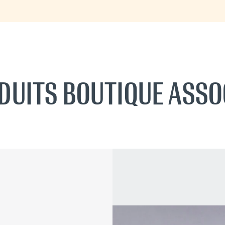
DUITS BOUTIQUE ASSO