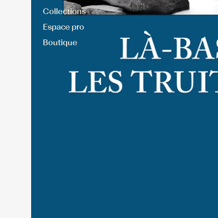
Collections
Espace pro
Boutique