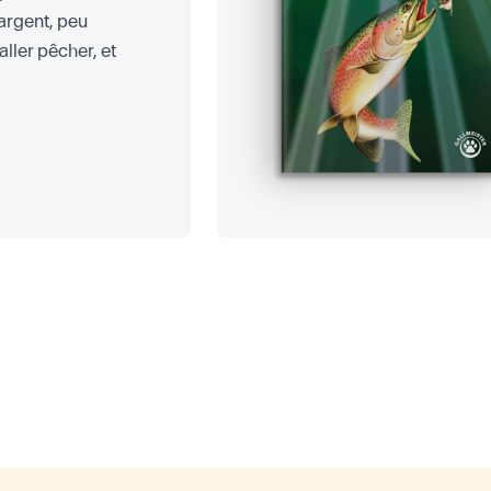
 argent, peu
aller pêcher, et