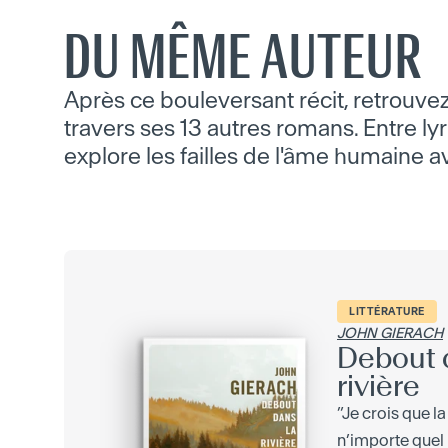
DU MÊME AUTEUR
Après ce bouleversant récit, retrouvez
travers ses 13 autres romans. Entre lyr
explore les failles de l'âme humaine 
LITTÉRATURE
JOHN GIERACH
Debout 
rivière
”Je crois que la
n’importe quel