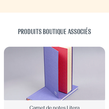
PRODUITS BOUTIQUE ASSOCIÉS
Carnet de notes Litera