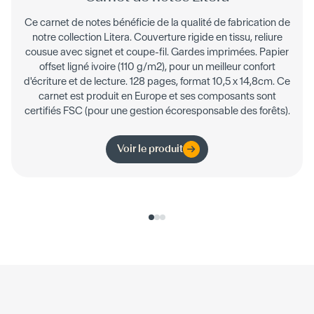
Ce carnet de notes bénéficie de la qualité de fabrication de
notre collection Litera. Couverture rigide en tissu, reliure
cousue avec signet et coupe-fil. Gardes imprimées. Papier
offset ligné ivoire (110 g/m2), pour un meilleur confort
d'écriture et de lecture. 128 pages, format 10,5 x 14,8cm. Ce
carnet est produit en Europe et ses composants sont
certifiés FSC (pour une gestion écoresponsable des forêts).
Voir le produit