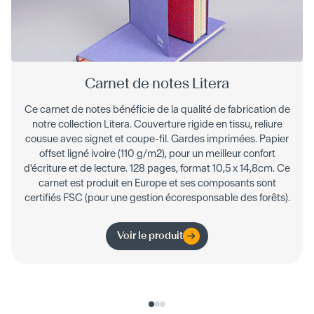
Carnet de notes Litera
Ce carnet de notes bénéficie de la qualité de fabrication de
notre collection Litera. Couverture rigide en tissu, reliure
cousue avec signet et coupe-fil. Gardes imprimées. Papier
offset ligné ivoire (110 g/m2), pour un meilleur confort
d'écriture et de lecture. 128 pages, format 10,5 x 14,8cm. Ce
carnet est produit en Europe et ses composants sont
certifiés FSC (pour une gestion écoresponsable des forêts).
Voir le produit