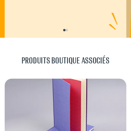
rebondissements.
FRANCE DIMANCHE
PRODUITS BOUTIQUE ASSOCIÉS