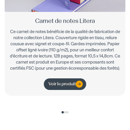
Carnet de notes Litera
Ce carnet de notes bénéficie de la qualité de fabrication de
notre collection Litera. Couverture rigide en tissu, reliure
cousue avec signet et coupe-fil. Gardes imprimées. Papier
offset ligné ivoire (110 g/m2), pour un meilleur confort
d'écriture et de lecture. 128 pages, format 10,5 x 14,8cm. Ce
carnet est produit en Europe et ses composants sont
certifiés FSC (pour une gestion écoresponsable des forêts).
Voir le produit