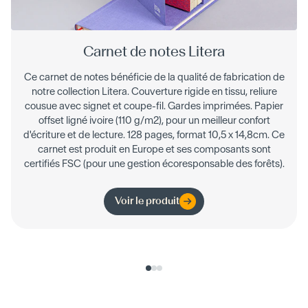
Carnet de notes Litera
Ce carnet de notes bénéficie de la qualité de fabrication de
notre collection Litera. Couverture rigide en tissu, reliure
cousue avec signet et coupe-fil. Gardes imprimées. Papier
offset ligné ivoire (110 g/m2), pour un meilleur confort
d'écriture et de lecture. 128 pages, format 10,5 x 14,8cm. Ce
carnet est produit en Europe et ses composants sont
certifiés FSC (pour une gestion écoresponsable des forêts).
Voir le produit