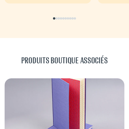
PRODUITS BOUTIQUE ASSOCIÉS