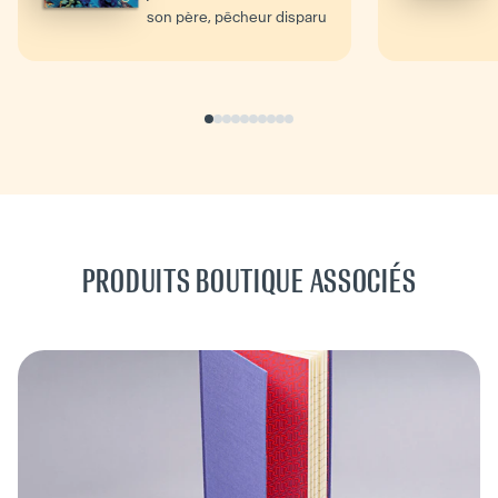
son père, pêcheur disparu
dans une tempête,...
PRODUITS BOUTIQUE ASSOCIÉS