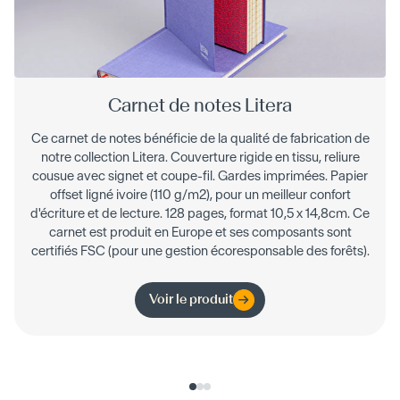
Carnet de notes Litera
Ce carnet de notes bénéficie de la qualité de fabrication de
notre collection Litera. Couverture rigide en tissu, reliure
cousue avec signet et coupe-fil. Gardes imprimées. Papier
offset ligné ivoire (110 g/m2), pour un meilleur confort
d'écriture et de lecture. 128 pages, format 10,5 x 14,8cm. Ce
carnet est produit en Europe et ses composants sont
certifiés FSC (pour une gestion écoresponsable des forêts).
Voir le produit