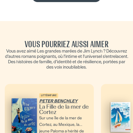
VOUS POURRIEZ AUSSI AIMER
Vous avez aimé Les grandes marées de Jim Lynch ? Découvrez
d'autres romans poignants, où l'intime et l'universel s'entrelacent.
Des histoires de famille, d'identité et de résilience, portées par
des voix inoubliables.
LITTÉRATURE
PETER BENCHLEY
La Fille de la mer de
Cortez
Sur une île de la mer de
Cortez, au Mexique, la
jeune Paloma a hérité de