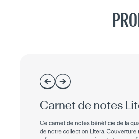
PRO
Carnet de notes Lit
Ce carnet de notes bénéficie de la qua
de notre collection Litera. Couverture r