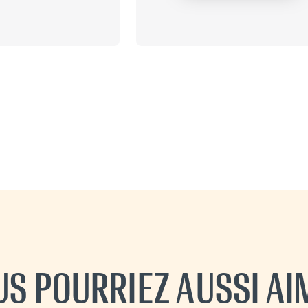
US POURRIEZ AUSSI AI