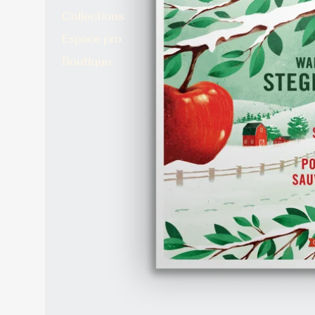
Collections
Espace pro
Boutique