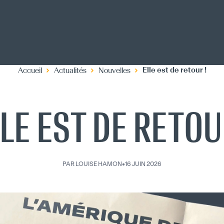
Elle est de retour !
Accueil
Actualités
Nouvelles
LE EST DE RETOU
PAR
LOUISE HAMON
•
16 JUIN 2026