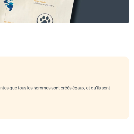
ntes que tous les hommes sont créés égaux, et qu’ils sont