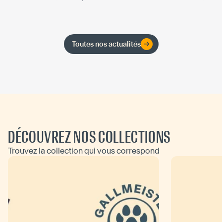
Toutes nos actualités
DÉCOUVREZ NOS COLLECTIONS
Trouvez la collection qui vous correspond