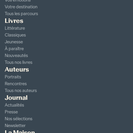
Vos émotions
Votre destination
Tous les parcours
Livres
Littérature
Classiques
Jeunesse
À paraître
Nouveautés
Tous nos livres
Auteurs
Portraits
Rencontres
Tous nos auteurs
Journal
Actualités
Presse
Nos sélections
Newsletter
La Maison