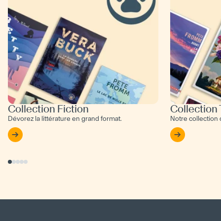
Collection Fiction
Collection
Dévorez la littérature en grand format.
Notre collection