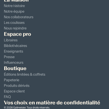
Notre histoire
Notre équipe
Nos collaborateurs
Les coulisses
Nous rejoindre
Espace pro
Libraires
Bibliothécaires
Enseignants
Presse
Influenceurs
Boutique
Éditions limitées & coffrets
Papeterie
Produits dérivés
Espace client
FAQ
Vos choix en matière de confidentialité
©
2026
Gallmeister. Tous droits réservés.