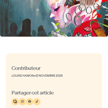
Contributeur
LOUISE HAMON
•
12 NOVEMBRE 2025
Partager cet article