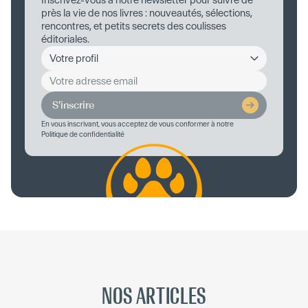
Inscrivez-vous à notre newsletter pour suivre de
près la vie de nos livres : nouveautés, sélections,
rencontres, et petits secrets des coulisses
éditoriales.
S'inscrire
En vous inscrivant, vous acceptez de vous conformer à notre
Politique de confidentialité
NOS ARTICLES