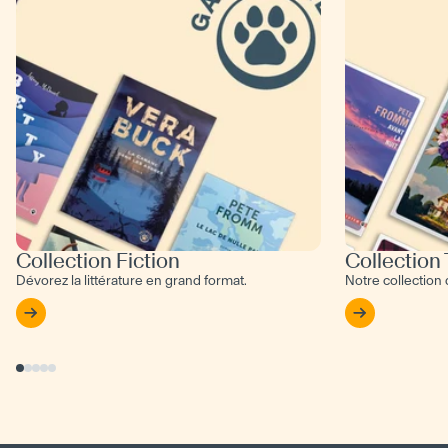
Collection Fiction
Collection
Dévorez la littérature en grand format.
Notre collection