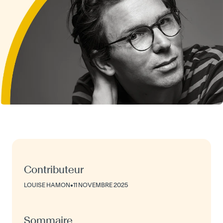
Contributeur
LOUISE HAMON
•
11 NOVEMBRE 2025
Sommaire