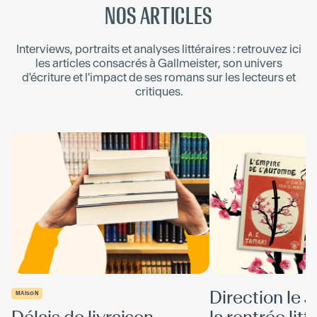
NOS ARTICLES
Interviews, portraits et analyses littéraires : retrouvez ici
les articles consacrés à
Gallmeister
, son univers
d'écriture et l'impact de ses romans sur les lecteurs et
critiques.
Direction le 
MAISON