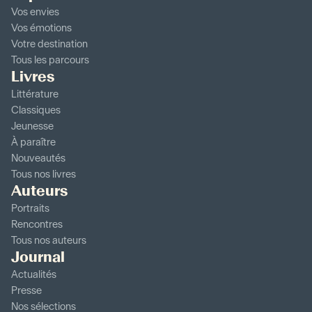
Vos envies
Vos émotions
Votre destination
Tous les parcours
Livres
Littérature
Classiques
Jeunesse
À paraître
Nouveautés
Tous nos livres
Auteurs
Portraits
Rencontres
Tous nos auteurs
Journal
Actualités
Presse
Nos sélections