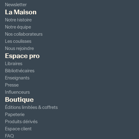
Newsletter
La Maison
Notre histoire
Notre équipe
Nos collaborateurs
Les coulisses
Nous rejoindre
Espace pro
Libraires
Bibliothécaires
Enseignants
Presse
Influenceurs
Boutique
Éditions limitées & coffrets
Papeterie
Produits dérivés
Espace client
FAQ