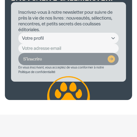
Inscrivez-vous à notre newsletter pour suivre de
près la vie de nos livres : nouveautés, sélections,
rencontres, et petits secrets des coulisses
éditoriales.
S'inscrire
En vous inscrivant, vous acceptez de vous conformer à notre
Politique de confidentialité