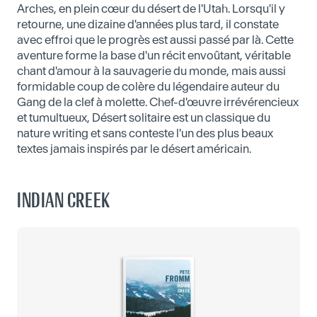
Arches, en plein cœur du désert de l'Utah. Lorsqu'il y
retourne, une dizaine d'années plus tard, il constate
avec effroi que le progrès est aussi passé par là. Cette
aventure forme la base d'un récit envoûtant, véritable
chant d'amour à la sauvagerie du monde, mais aussi
formidable coup de colère du légendaire auteur du
Gang de la clef à molette. Chef-d'œuvre irrévérencieux
et tumultueux, Désert solitaire est un classique du
nature writing et sans conteste l'un des plus beaux
textes jamais inspirés par le désert américain.
INDIAN CREEK