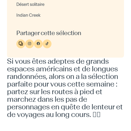
Désert solitaire
Indian Creek
Partager cette sélection
Si vous êtes adeptes de grands
espaces américains et de longues
randonnées, alors on a la sélection
parfaite pour vous cette semaine :
partez sur les routes à pied et
marchez dans les pas de
personnages en quête de lenteur et
de voyages au long cours. 🚶‍♀️