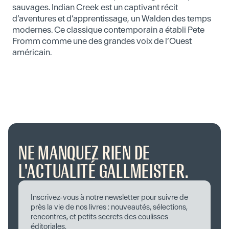
sauvages. Indian Creek est un captivant récit
d’aventures et d’apprentissage, un Walden des temps
modernes. Ce classique contemporain a établi Pete
Fromm comme une des grandes voix de l’Ouest
américain.
NE MANQUEZ RIEN DE
L'ACTUALITÉ GALLMEISTER.
Inscrivez-vous à notre newsletter pour suivre de
près la vie de nos livres : nouveautés, sélections,
rencontres, et petits secrets des coulisses
éditoriales.