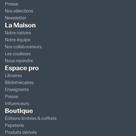
Presse
Nos sélections
Newsletter
La Maison
Notre histoire
Notre équipe
Nos collaborateurs
Les coulisses
Nous rejoindre
Espace pro
Libraires
Bibliothécaires
Enseignants
Presse
Influenceurs
Boutique
Éditions limitées & coffrets
Papeterie
Produits dérivés