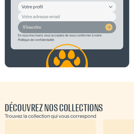
S'inscrire
En vous inscrivant, vous acceptez de vous conformer à notre
Politique de confidentialité
DÉCOUVREZ NOS COLLECTIONS
Trouvez la collection qui vous correspond