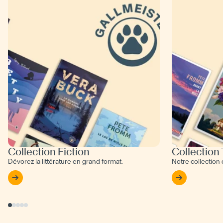
Collection Fiction
Collection
Dévorez la littérature en grand format.
Notre collection