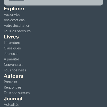
Explorer
Vos envies
Vos émotions
Votre destination
Tous les parcours
Livres
Littérature
Classiques
Jeunesse
À paraître
Nouveautés
Tous nos livres
Auteurs
Portraits
Rencontres
Tous nos auteurs
Journal
Actualités