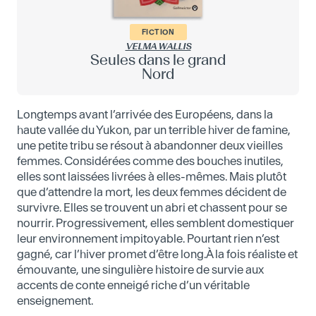
FICTION
VELMA WALLIS
Seules dans le grand
Nord
Longtemps avant l’arrivée des Européens, dans la
haute vallée du Yukon, par un terrible hiver de famine,
une petite tribu se résout à abandonner deux vieilles
femmes. Considérées comme des bouches inutiles,
elles sont laissées livrées à elles-mêmes. Mais plutôt
que d’attendre la mort, les deux femmes décident de
survivre. Elles se trouvent un abri et chassent pour se
nourrir. Progressivement, elles semblent domestiquer
leur environnement impitoyable. Pourtant rien n’est
gagné, car l’hiver promet d’être long.À la fois réaliste et
émouvante, une singulière histoire de survie aux
accents de conte enneigé riche d’un véritable
enseignement.