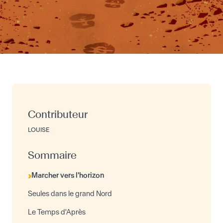
Contributeur
LOUISE
Sommaire
Marcher vers l'horizon
Seules dans le grand Nord
Le Temps d'Après