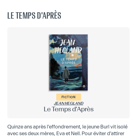
LE TEMPS D'APRÈS
FICTION
JEAN HEGLAND
Le Temps d'Après
Quinze ans après l’effondrement, le jeune Burl vit isolé
avec ses deux mères, Eva et Nell. Pour éviter d’attirer