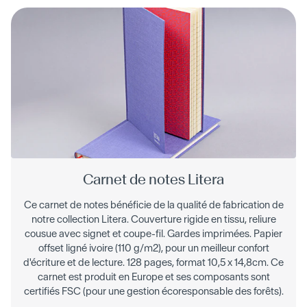
Carnet de notes Litera
Ce carnet de notes bénéficie de la qualité de fabrication de
notre collection Litera. Couverture rigide en tissu, reliure
cousue avec signet et coupe-fil. Gardes imprimées. Papier
offset ligné ivoire (110 g/m2), pour un meilleur confort
d'écriture et de lecture. 128 pages, format 10,5 x 14,8cm. Ce
carnet est produit en Europe et ses composants sont
certifiés FSC (pour une gestion écoresponsable des forêts).