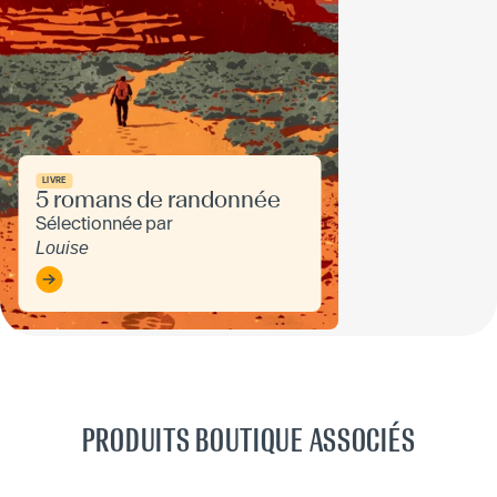
LIVRE
5 romans de randonnée
Sélectionnée par
Louise
PRODUITS BOUTIQUE ASSOCIÉS