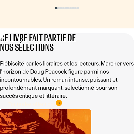
CE LIVRE FAIT PARTIE DE
NOS SÉLECTIONS
Plébiscité par les libraires et les lecteurs, Marcher vers
l'horizon de Doug Peacock figure parmi nos
incontournables. Un roman intense, puissant et
profondément marquant, sélectionné pour son
succès critique et littéraire.
Toutes les sélections