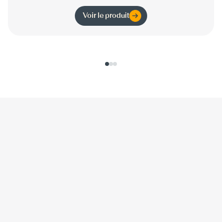
Voir le produit