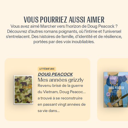
VOUS POURRIEZ AUSSI AIMER
Vous avez aimé Marcher vers l'horizon de Doug Peacock ?
Découvrez d'autres romans poignants, où l'intime et l'universel
s'entrelacent. Des histoires de famille, d'identité et de résilience,
portées par des voix inoubliables.
LITTÉRATURE
DOUG PEACOCK
Mes années grizzly
Revenu brisé de la guerre
du Vietnam, Doug Peacock
a trouvé à se reconstruire
en passant vingt années de
sa vie dans...