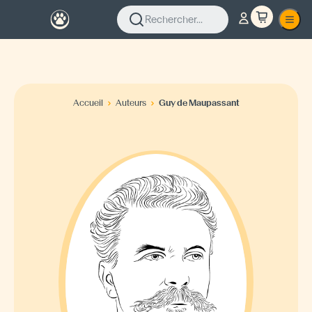
Rechercher...
Accueil
Auteurs
Guy de Maupassant