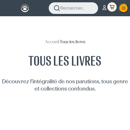
Rechercher...
Accueil
›
Tous les livres
TOUS LES LIVRES
Découvrez l’intégralité de nos parutions, tous genre
et collections confondus.