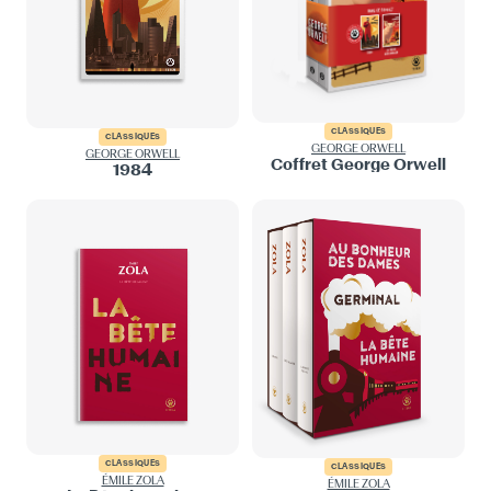
CLASSIQUES
CLASSIQUES
GEORGE ORWELL
GEORGE ORWELL
Coffret George Orwell
1984
CLASSIQUES
CLASSIQUES
ÉMILE ZOLA
ÉMILE ZOLA