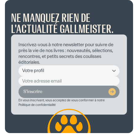
NE MANQUEZ RIEN DE
L'ACTUALITÉ GALLMEISTER.
Inscrivez-vous à notre newsletter pour suivre de
près la vie de nos livres : nouveautés, sélections,
rencontres, et petits secrets des coulisses
éditoriales.
S'inscrire
En vous inscrivant, vous acceptez de vous conformer à notre
Politique de confidentialité