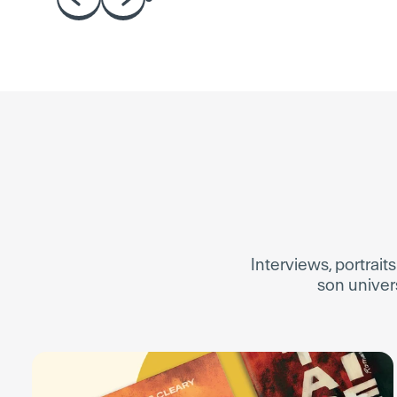
Interviews, portraits
son univers