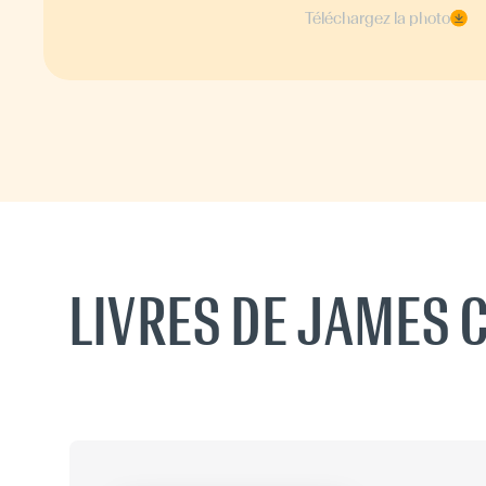
Téléchargez la photo
LIVRES DE JAMES 