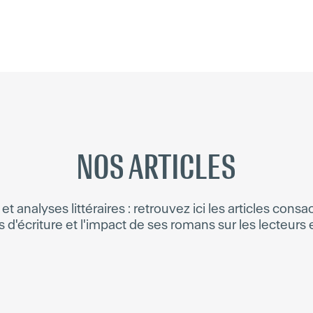
NOS ARTICLES
 et analyses littéraires : retrouvez ici les articles cons
 d'écriture et l'impact de ses romans sur les lecteurs e