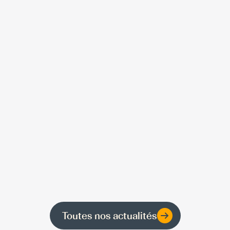
Toutes nos actualités