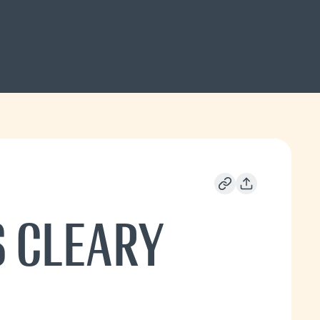
 CLEARY