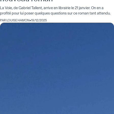
La Voie, de Gabriel Tallent, arrive en librairie le 21 janvier. On en a
profité pour lui poser quelques questions sur ce roman tant attendu.
PAR
LOUISE HAMON
•
19/12/2025