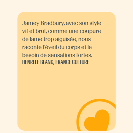
Jamey Bradbury, avec son style
vif et brut, comme une coupure
de lame trop aiguisée, nous
raconte l’éveil du corps et le
besoin de sensations fortes.
HENRI LE BLANC, FRANCE CULTURE