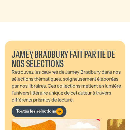
JAMEY BRADBURY FAIT PARTIE DE
NOS SÉLECTIONS
Retrouvez les œuvres de Jamey Bradbury dans nos
sélections thématiques, soigneusement élaborées
par nos libraires. Ces collections mettent en lumière
l'univers littéraire unique de cet auteur à travers
différents prismes de lecture.
Toutes les sélections