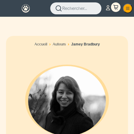
Rechercher...
Accueil
Auteurs
Jamey Bradbury