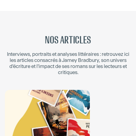
NOS ARTICLES
Interviews, portraits et analyses littéraires : retrouvez ici
les articles consacrés à
Jamey Bradbury
, son univers
d'écriture et l'impact de ses romans sur les lecteurs et
critiques.