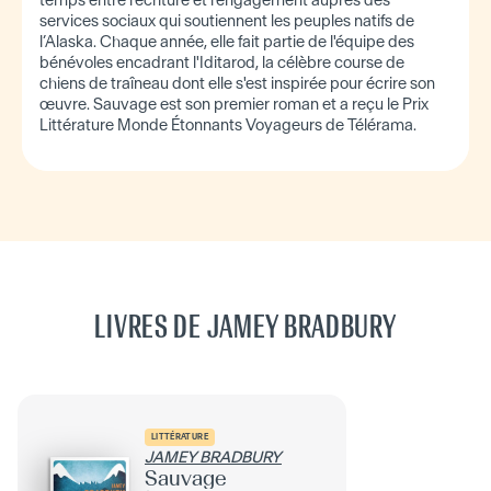
services sociaux qui soutiennent les peuples natifs de
l’Alaska. Chaque année, elle fait partie de l'équipe des
bénévoles encadrant l'Iditarod, la célèbre course de
chiens de traîneau dont elle s'est inspirée pour écrire son
œuvre. Sauvage est son premier roman et a reçu le Prix
Littérature Monde Étonnants Voyageurs de Télérama.
LIVRES DE JAMEY BRADBURY
LITTÉRATURE
JAMEY BRADBURY
Sauvage