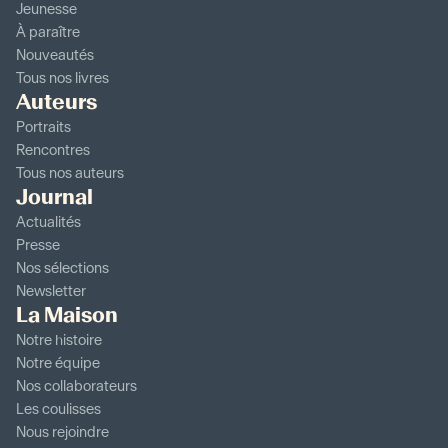
Jeunesse
À paraître
Nouveautés
Tous nos livres
Auteurs
Portraits
Rencontres
Tous nos auteurs
Journal
Actualités
Presse
Nos sélections
Newsletter
La Maison
Notre histoire
Notre équipe
Nos collaborateurs
Les coulisses
Nous rejoindre