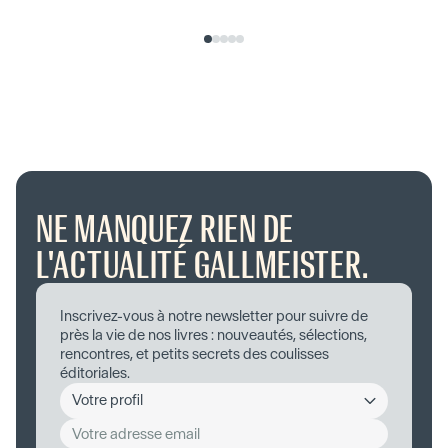
NE MANQUEZ RIEN DE
L'ACTUALITÉ GALLMEISTER.
Inscrivez-vous à notre newsletter pour suivre de
près la vie de nos livres : nouveautés, sélections,
rencontres, et petits secrets des coulisses
éditoriales.