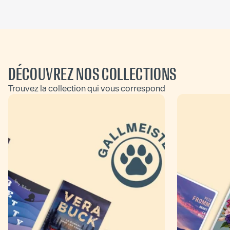
DÉCOUVREZ NOS COLLECTIONS
Trouvez la collection qui vous correspond