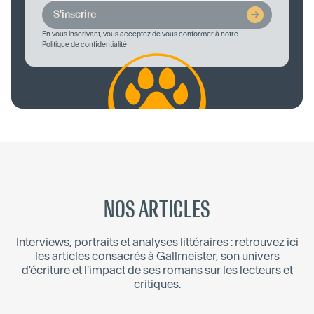
S'inscrire
En vous inscrivant, vous acceptez de vous conformer à notre
Politique de confidentialité
NOS ARTICLES
Interviews, portraits et analyses littéraires : retrouvez ici
les articles consacrés à
Gallmeister
, son univers
d'écriture et l'impact de ses romans sur les lecteurs et
critiques.