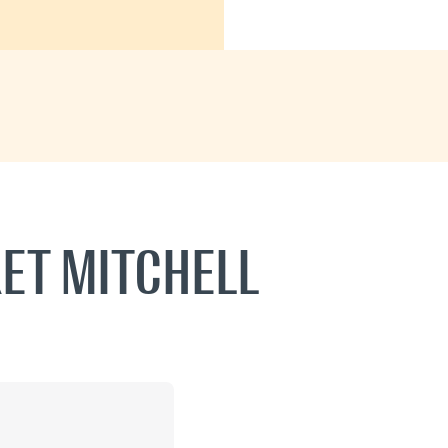
ET MITCHELL