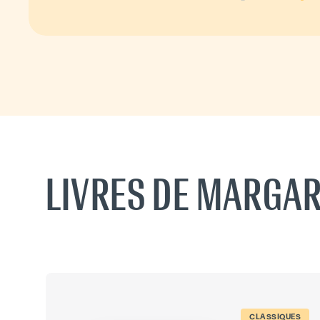
LIVRES DE MARGAR
CLASSIQUES