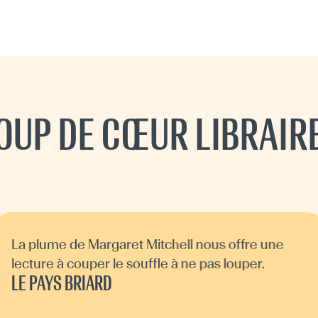
OUP DE CŒUR LIBRAIR
La plume de Margaret Mitchell nous offre une
lecture à couper le souffle à ne pas louper.
LE PAYS BRIARD