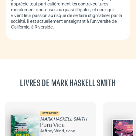
apprécie tout particulièrement les contre-cultures
moralement douteuses ou quasi illégales, et ceux qui
vivent leur passion au risque de se faire stigmatiser par la
société. Il est actuellement enseignant à l’université de
Californie, à Riverside.
LIVRES DE MARK HASKELL SMITH
LITTÉRATURE
MARK HASKELL SMITH
Pura Vida
Jeffrey Wind, riche