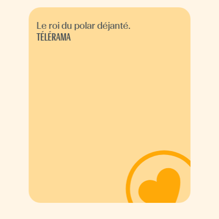
Le roi du polar déjanté.
TÉLÉRAMA