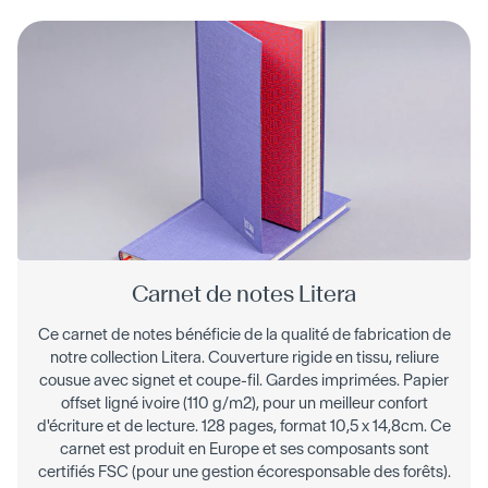
Carnet de notes Litera
Ce carnet de notes bénéficie de la qualité de fabrication de
notre collection Litera. Couverture rigide en tissu, reliure
cousue avec signet et coupe-fil. Gardes imprimées. Papier
offset ligné ivoire (110 g/m2), pour un meilleur confort
d'écriture et de lecture. 128 pages, format 10,5 x 14,8cm. Ce
carnet est produit en Europe et ses composants sont
certifiés FSC (pour une gestion écoresponsable des forêts).