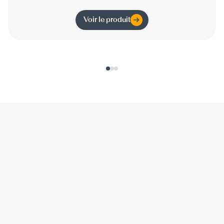
Voir le produit