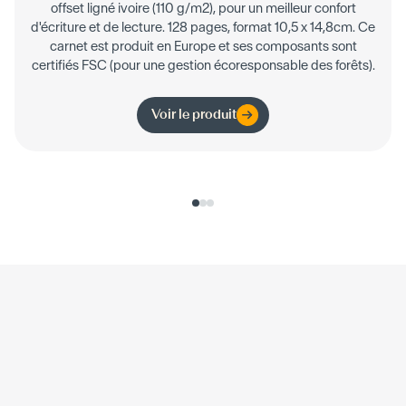
offset ligné ivoire (110 g/m2), pour un meilleur confort
d'écriture et de lecture. 128 pages, format 10,5 x 14,8cm. Ce
carnet est produit en Europe et ses composants sont
certifiés FSC (pour une gestion écoresponsable des forêts).
Voir le produit