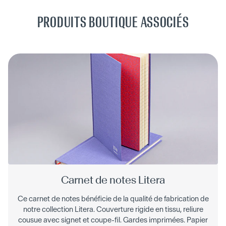
PRODUITS BOUTIQUE ASSOCIÉS
Carnet de notes Litera
Ce carnet de notes bénéficie de la qualité de fabrication de
notre collection Litera. Couverture rigide en tissu, reliure
cousue avec signet et coupe-fil. Gardes imprimées. Papier