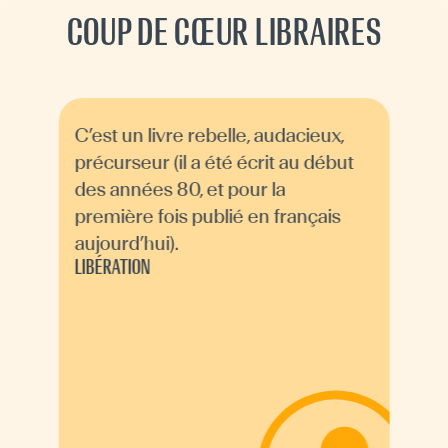
COUP DE CŒUR LIBRAIRES
C’est un livre rebelle, audacieux,
précurseur (il a été écrit au début
des années 80, et pour la
première fois publié en français
aujourd’hui).
LIBÉRATION