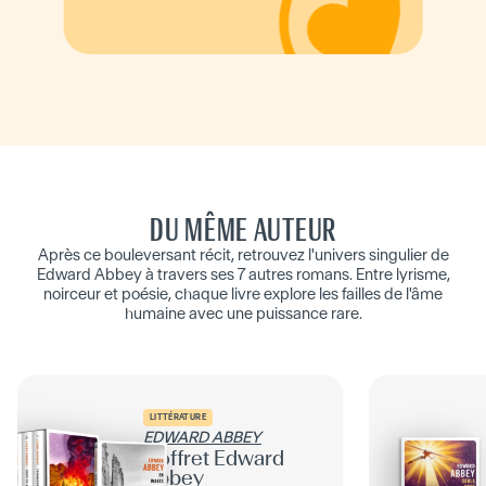
DU MÊME AUTEUR
Après ce bouleversant récit, retrouvez l'univers singulier de
Edward Abbey à travers ses 7 autres romans. Entre lyrisme,
noirceur et poésie, chaque livre explore les failles de l'âme
humaine avec une puissance rare.
LITTÉRATURE
EDWARD ABBEY
Coffret Edward
Abbey